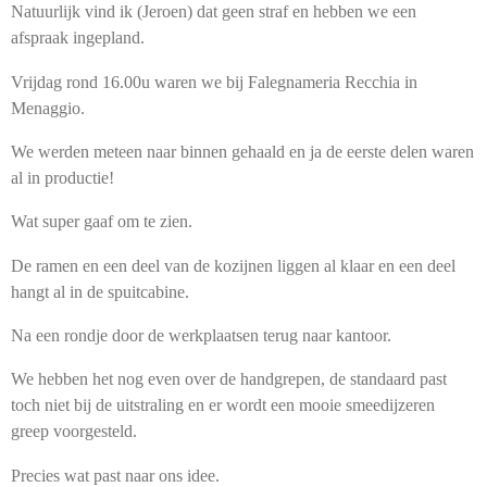
Natuurlijk vind ik (Jeroen) dat geen straf en hebben we een
afspraak ingepland.
Vrijdag rond 16.00u waren we bij Falegnameria Recchia in
Menaggio.
We werden meteen naar binnen gehaald en ja de eerste delen waren
al in productie!
Wat super gaaf om te zien.
De ramen en een deel van de kozijnen liggen al klaar en een deel
hangt al in de spuitcabine.
Na een rondje door de werkplaatsen terug naar kantoor.
We hebben het nog even over de handgrepen, de standaard past
toch niet bij de uitstraling en er wordt een mooie smeedijzeren
greep voorgesteld.
Precies wat past naar ons idee.