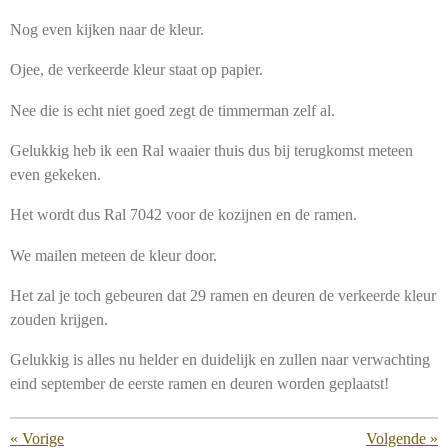
Nog even kijken naar de kleur.
Ojee, de verkeerde kleur staat op papier.
Nee die is echt niet goed zegt de timmerman zelf al.
Gelukkig heb ik een Ral waaier thuis dus bij terugkomst meteen
even gekeken.
Het wordt dus Ral 7042 voor de kozijnen en de ramen.
We mailen meteen de kleur door.
Het zal je toch gebeuren dat 29 ramen en deuren de verkeerde kleur
zouden krijgen.
Gelukkig is alles nu helder en duidelijk en zullen naar verwachting
eind september de eerste ramen en deuren worden geplaatst!
«
Vorige
Volgende
»