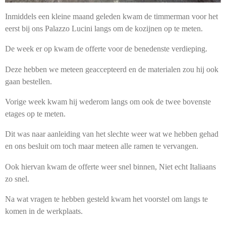
Inmiddels een kleine maand geleden kwam de timmerman voor het
eerst bij ons Palazzo Lucini langs om de kozijnen op te meten.
De week er op kwam de offerte voor de benedenste verdieping.
Deze hebben we meteen geaccepteerd en de materialen zou hij ook
gaan bestellen.
Vorige week kwam hij wederom langs om ook de twee bovenste
etages op te meten.
Dit was naar aanleiding van het slechte weer wat we hebben gehad
en ons besluit om toch maar meteen alle ramen te vervangen.
Ook hiervan kwam de offerte weer snel binnen, Niet echt Italiaans
zo snel.
Na wat vragen te hebben gesteld kwam het voorstel om langs te
komen in de werkplaats.