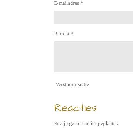
E-mailadres *
Bericht *
Verstuur reactie
Reacties
Er zijn geen reacties geplaatst.