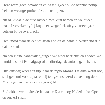
Deze werd goed bevonden en na terugkeer bij de benzine pomp
hebben we afgesproken de auto te kopen.
Nu blijkt dat je de auto meteen mee kunt nemen en we er een
maand verzekering bij kopen en wegenbelasting voor een jaar
betalen bij de overdracht.
Heel mooi maar de centjes staan nog op de bank in Nederland dus
dat lukte niet.
Na een kleine aanbetaling gingen we weer naar huis en hadden we
inmiddels met Rob afgesproken dinsdags de auto te gaan halen.
Dus dinsdag weer een ritje naar de regio Monza. De auto werdt nog
snel gekeurd voor 2 jaar en bij terugkomst werd de betaling door
Martin gedaan en was alles geregeld.
Zo hebben we nu dus de Italiaanse Kia en nog Nederlandse Opel
op ons erf staan.