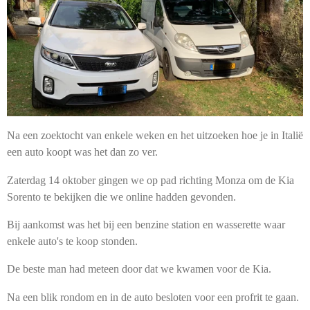
Na een zoektocht van enkele weken en het uitzoeken hoe je in Italië
een auto koopt was het dan zo ver.
Zaterdag 14 oktober gingen we op pad richting Monza om de Kia
Sorento te bekijken die we online hadden gevonden.
Bij aankomst was het bij een benzine station en wasserette waar
enkele auto's te koop stonden.
De beste man had meteen door dat we kwamen voor de Kia.
Na een blik rondom en in de auto besloten voor een profrit te gaan.