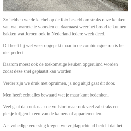
Zo hebben we de kachel op de foto besteld om straks onze keuken
van wat warmte te voorzien en daarnaast weer het brood te kunnen
bakken wat Jeroen ook in Nederland iedere week deed.
Dit heeft hij wel weer opgepakt maar in de combimagnetron is het
niet perfect.
Daarom moest ook de toekomstige keuken opgeruimd worden
zodat deze snel geplaatst kan worden.
Verder zijn we druk met opruimen, ja nog altijd gaat dit door.
Men heeft echt alles bewaard wat je maar kunt bedenken.
Veel gaat dan ook naar de vuilstort maar ook veel zal straks een
plekje krijgen in een van de kamers of appartementen.
Als volledige verassing kregen we vrijdagochtend bericht dat het